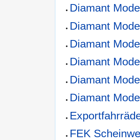
Diamant Model
Diamant Model
Diamant Model
Diamant Model
Diamant Mode
Diamant Mode
Exportfahrräd
FEK Scheinwe