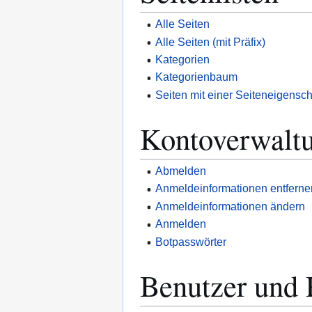
Alle Seiten
Alle Seiten (mit Präfix)
Kategorien
Kategorienbaum
Seiten mit einer Seiteneigensch
Kontoverwalt
Abmelden
Anmeldeinformationen entferne
Anmeldeinformationen ändern
Anmelden
Botpasswörter
Benutzer und 