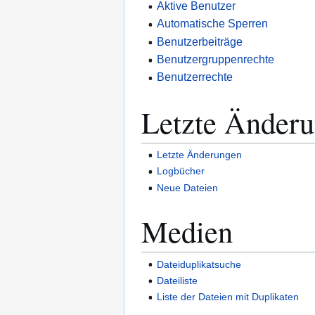
Aktive Benutzer
Automatische Sperren
Benutzerbeiträge
Benutzergruppenrechte
Benutzerrechte
Letzte Änder
Letzte Änderungen
Logbücher
Neue Dateien
Medien
Dateiduplikatsuche
Dateiliste
Liste der Dateien mit Duplikaten