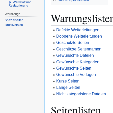
Werkstatt und
Restaurierung
Wartungsliste
Werkzeuge
Spezialseiten
Druckversion
Defekte Weiterleitungen
Doppelte Weiterleitungen
Geschützte Seiten
Geschützte Seitennamen
Gewünschte Dateien
Gewünschte Kategorien
Gewünschte Seiten
Gewünschte Vorlagen
Kurze Seiten
Lange Seiten
Nicht kategorisierte Dateien
Seitenlisten