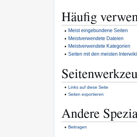
Häufig verwen
Meist eingebundene Seiten
Meistverwendete Dateien
Meistverwendete Kategorien
Seiten mit den meisten Interwiki
Seitenwerkze
Links auf diese Seite
Seiten exportieren
Andere Spezia
Beitragen