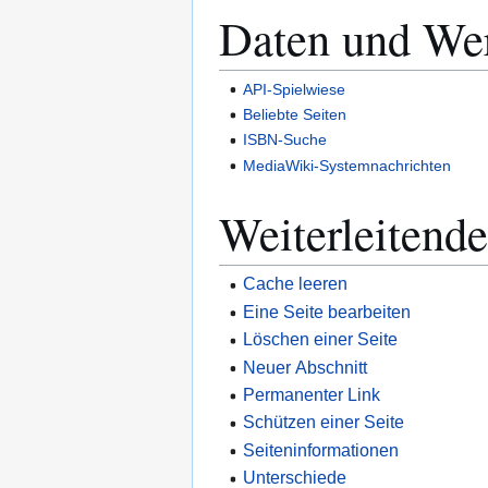
Daten und We
API-Spielwiese
Beliebte Seiten
ISBN-Suche
MediaWiki-Systemnachrichten
Weiterleitende
Cache leeren
Eine Seite bearbeiten
Löschen einer Seite
Neuer Abschnitt
Permanenter Link
Schützen einer Seite
Seiteninformationen
Unterschiede