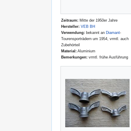
Zeitraum:
Mitte der 1950er Jahre
Hersteller:
VEB BH
Verwendung:
bekannt an
Diamant
-
Tourensporträdern um 1954, vrmtl. auch
Zubehörteil
Material:
Aluminium
Bemerkungen:
vrmtl. frühe Ausführung