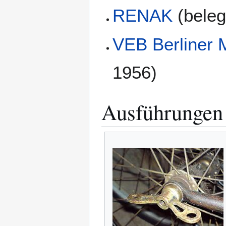
RENAK
(beleg
VEB Berliner 
1956)
Ausführungen 