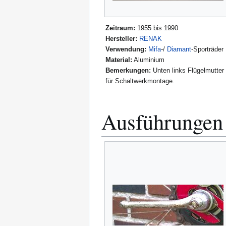
Zeitraum:
1955 bis 1990
Hersteller:
RENAK
Verwendung:
Mifa
-/
Diamant
-Sporträder
Material:
Aluminium
Bemerkungen:
Unten links Flügelmutter
für Schaltwerkmontage.
Ausführungen