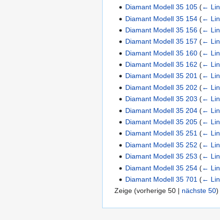
Diamant Modell 35 105
(
← Lin
Diamant Modell 35 154
(
← Lin
Diamant Modell 35 156
(
← Lin
Diamant Modell 35 157
(
← Lin
Diamant Modell 35 160
(
← Lin
Diamant Modell 35 162
(
← Lin
Diamant Modell 35 201
(
← Lin
Diamant Modell 35 202
(
← Lin
Diamant Modell 35 203
(
← Lin
Diamant Modell 35 204
(
← Lin
Diamant Modell 35 205
(
← Lin
Diamant Modell 35 251
(
← Lin
Diamant Modell 35 252
(
← Lin
Diamant Modell 35 253
(
← Lin
Diamant Modell 35 254
(
← Lin
Diamant Modell 35 701
(
← Lin
Zeige (
vorherige 50
|
nächste 50
)