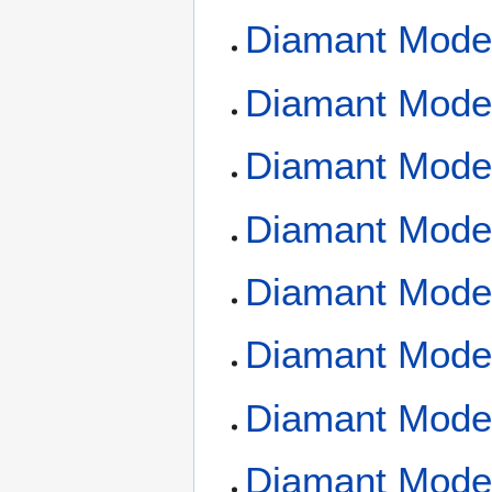
Diamant Model
Diamant Model
Diamant Model
Diamant Model
Diamant Model
Diamant Model
Diamant Model
Diamant Model