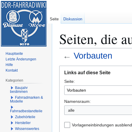
Seite
Diskussion
Seiten, die a
←
Vorbauten
Hauptseite
Letzte Änderungen
Hilfe
Zur
Zur
Kontakt
Links auf diese Seite
Navigation
Suche
Kategorien
Seite:
springen
springen
Baujahr
bestimmen
Fahrradmarken &
Namensraum:
Modelle
alle
Fahrradbestandteile
Zubehörteile
Hersteller
Vorlageneinbindungen ausblen
Wissenswertes