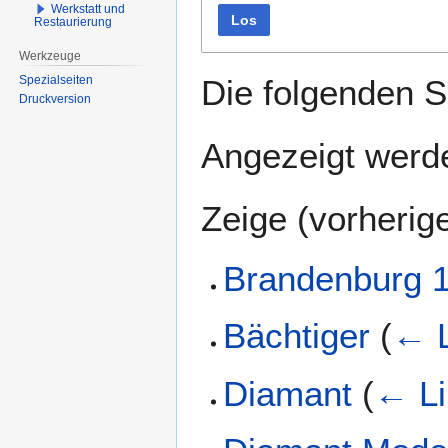
Werkstatt und
Los
Restaurierung
Werkzeuge
Spezialseiten
Die folgenden S
Druckversion
Angezeigt werde
Zeige (
vorherig
Brandenburg 1
Bächtiger
(
← L
Diamant
(
← Li