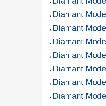
Diamant Model
Diamant Model
Diamant Model
Diamant Model
Diamant Model
Diamant Model
Diamant Model
Diamant Model