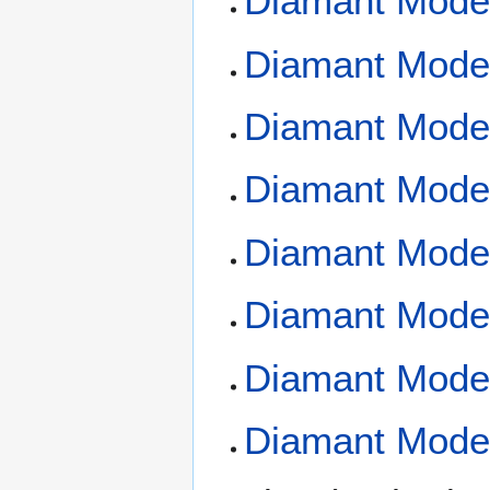
Diamant Model
Diamant Model
Diamant Model
Diamant Model
Diamant Model
Diamant Model
Diamant Model
Diamant Model