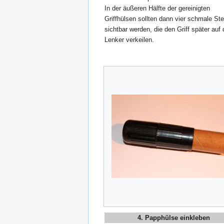
In der äußeren Hälfte der gereinigten
Griffhülsen sollten dann vier schmale St
sichtbar werden, die den Griff später auf
Lenker verkeilen.
4. Papphülse einkleben