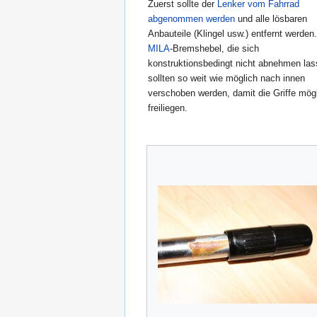
Zuerst sollte der
Lenker vom Fahrrad
abgenommen werden
und alle lösbaren
Anbauteile (Klingel usw.) entfernt werden.
MILA
-Bremshebel, die sich
konstruktionsbedingt nicht abnehmen las
sollten so weit wie möglich nach innen
verschoben werden, damit die Griffe mög
freiliegen.