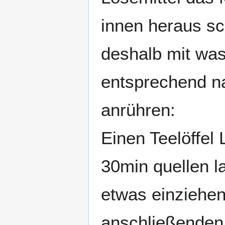
innen heraus sc
deshalb mit was
entsprechend n
anrühren:
Einen Teelöffel
30min quellen l
etwas einziehen
anschließenden 