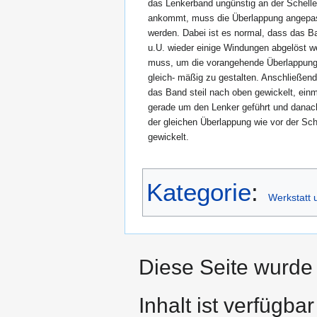
das Lenkerband ungünstig an der Schelle
ankommt, muss die Überlappung angepa
werden. Dabei ist es normal, dass das B
u.U. wieder einige Windungen abgelöst w
muss, um die vorangehende Überlappun
gleich- mäßig zu gestalten. Anschließend
das Band steil nach oben gewickelt, ein
gerade um den Lenker geführt und danac
der gleichen Überlappung wie vor der Sch
gewickelt.
Kategorie
:
Werkstatt 
Diese Seite wurde 
Inhalt ist verfügba