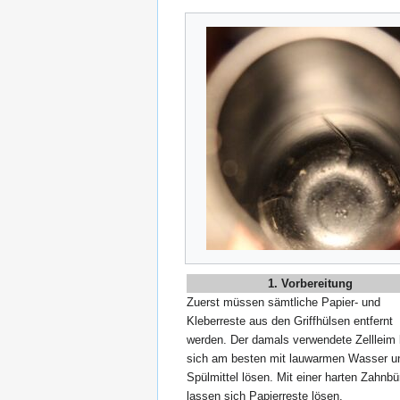
1. Vorbereitung
Zuerst müssen sämtliche Papier- und
Kleberreste aus den Griffhülsen entfernt
werden. Der damals verwendete Zellleim 
sich am besten mit lauwarmen Wasser u
Spülmittel lösen. Mit einer harten Zahnbü
lassen sich Papierreste lösen.