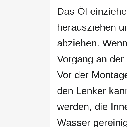
Das Öl einziehe
herausziehen u
abziehen. Wenn 
Vorgang an der 
Vor der Montage 
den Lenker kan
werden, die Inn
Wasser gereinig