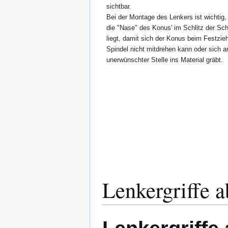
sichtbar.
Bei der Montage des Lenkers ist wichtig,
die "Nase" des Konus' im Schlitz der Sc
liegt, damit sich der Konus beim Festzie
Spindel nicht mitdrehen kann oder sich a
unerwünschter Stelle ins Material gräbt.
Lenkergriffe 