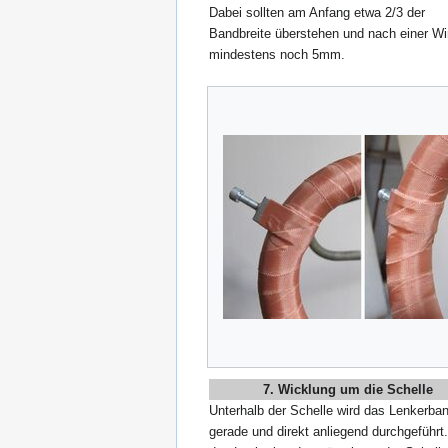
Dabei sollten am Anfang etwa 2/3 der
Bandbreite überstehen und nach einer W
mindestens noch 5mm.
7. Wicklung um die Schelle
Unterhalb der Schelle wird das Lenkerba
gerade und direkt anliegend durchgeführ