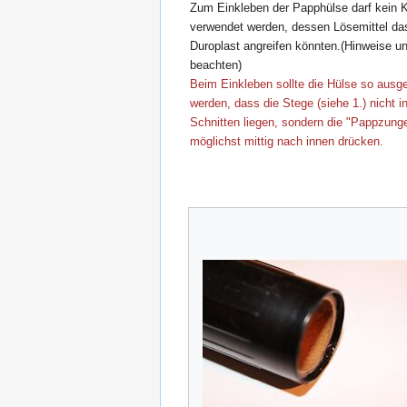
Zum Einkleben der Papphülse darf kein K
verwendet werden, dessen Lösemittel da
Duroplast angreifen könnten.(Hinweise u
beachten)
Beim Einkleben sollte die Hülse so ausge
werden, dass die Stege (siehe 1.) nicht i
Schnitten liegen, sondern die "Pappzung
möglichst mittig nach innen drücken.