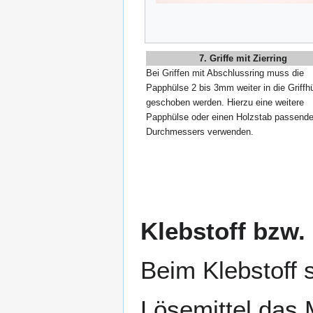
7. Griffe mit Zierring
Bei Griffen mit Abschlussring muss die
Papphülse 2 bis 3mm weiter in die Griffh
geschoben werden. Hierzu eine weitere
Papphülse oder einen Holzstab passend
Durchmessers verwenden.
Klebstoff bzw.
Beim Klebstoff 
Lösemittel das M