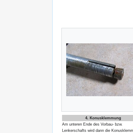
4. Konusklemmung
Am unteren Ende des Vorbau- bzw.
Lenkerschafts wird dann die Konusklem