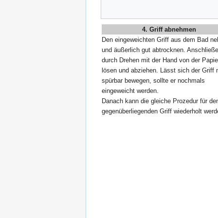
4. Griff abnehmen
Den eingeweichten Griff aus dem Bad n
und äußerlich gut abtrocknen. Anschließ
durch Drehen mit der Hand von der Papie
lösen und abziehen. Lässt sich der Griff 
spürbar bewegen, sollte er nochmals
eingeweicht werden.
Danach kann die gleiche Prozedur für de
gegenüberliegenden Griff wiederholt werd