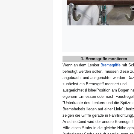
1. Bremsgriffe montieren
Wenn an dem Lenker
Bremsgriffe
mit Sch
befestigt werden sollen, müssen diese zu
angebracht und ausgerichtet werden. Daz
zunächst ein Bremsgriff montiert und
ausgerichtet (Höhe/Position am Bogen n
eigenem Ermessen oder nach Faustregel
"Unterkante des Lenkers und die Spitze 
Bremshebels liegen auf einer Linie"; hori
zeigen die Griffe gerade in Fahrtrichtung)
Anschließend wird der andere Bremsgriff
Hilfe eines Stabs in die gleiche Höhe geb