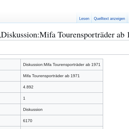
Lesen
Quelltext anzeigen
„Diskussion:Mifa Tourensporträder ab 
Diskussion:Mifa Tourensporträder ab 1971
Mifa Tourensporträder ab 1971
4.892
1
Diskussion
6170