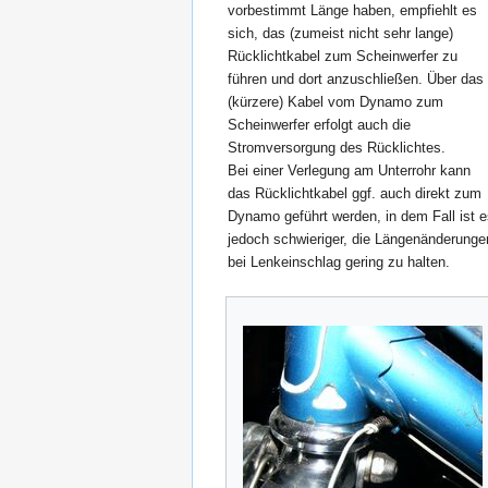
vorbestimmt Länge haben, empfiehlt es
sich, das (zumeist nicht sehr lange)
Rücklichtkabel zum Scheinwerfer zu
führen und dort anzuschließen. Über das
(kürzere) Kabel vom Dynamo zum
Scheinwerfer erfolgt auch die
Stromversorgung des Rücklichtes.
Bei einer Verlegung am Unterrohr kann
das Rücklichtkabel ggf. auch direkt zum
Dynamo geführt werden, in dem Fall ist 
jedoch schwieriger, die Längenänderunge
bei Lenkeinschlag gering zu halten.