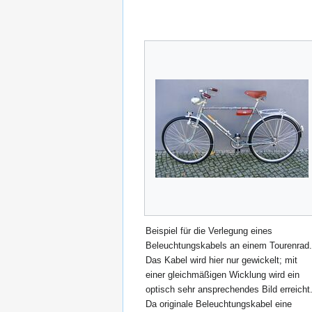
Beispiel für die Verlegung eines
Beleuchtungskabels an einem Tourenrad.
Das Kabel wird hier nur gewickelt; mit
einer gleichmäßigen Wicklung wird ein
optisch sehr ansprechendes Bild erreicht
Da originale Beleuchtungskabel eine