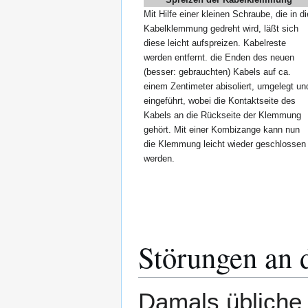
Mit Hilfe einer kleinen Schraube, die in di
Kabelklemmung gedreht wird, läßt sich
diese leicht aufspreizen. Kabelreste
werden entfernt. die Enden des neuen
(besser: gebrauchten) Kabels auf ca.
einem Zentimeter abisoliert, umgelegt un
eingeführt, wobei die Kontaktseite des
Kabels an die Rückseite der Klemmung
gehört. Mit einer Kombizange kann nun
die Klemmung leicht wieder geschlossen
werden.
Störungen an 
Damals übliche 