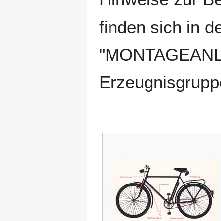
finden sich in 
"MONTAGEANLEI
Erzeugnisgruppe