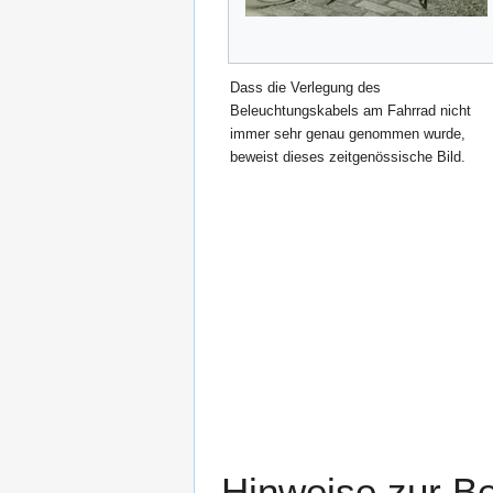
Dass die Verlegung des
Beleuchtungskabels am Fahrrad nicht
immer sehr genau genommen wurde,
beweist dieses zeitgenössische Bild.
Hinweise zur B