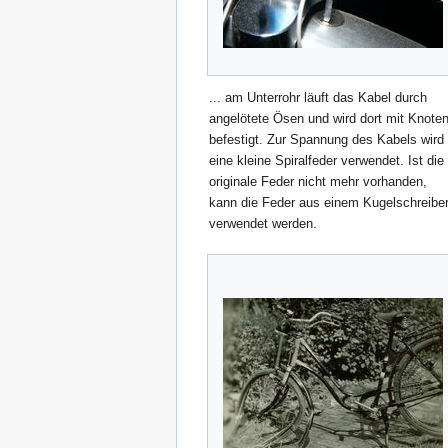
... am Unterrohr läuft das Kabel durch
angelötete Ösen und wird dort mit Knote
befestigt. Zur Spannung des Kabels wird
eine kleine Spiralfeder verwendet. Ist die
originale Feder nicht mehr vorhanden,
kann die Feder aus einem Kugelschreibe
verwendet werden.