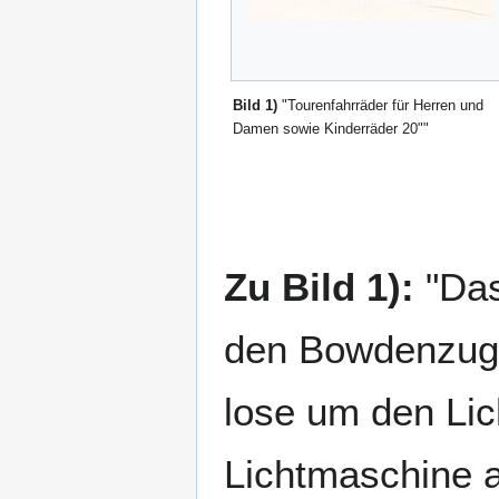
Bild 1)
"Tourenfahrräder für Herren und
Damen sowie Kinderräder 20""
Zu Bild 1):
"Das
den Bowdenzug 
lose um den Lic
Lichtmaschine a