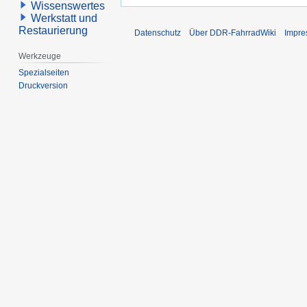
Wissenswertes
Werkstatt und
Restaurierung
Datenschutz
Über DDR-FahrradWiki
Impr
Werkzeuge
Spezialseiten
Druckversion