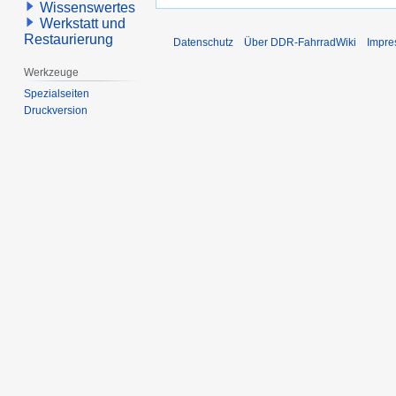
Wissenswertes
Werkstatt und
Restaurierung
Datenschutz
Über DDR-FahrradWiki
Impr
Werkzeuge
Spezialseiten
Druckversion