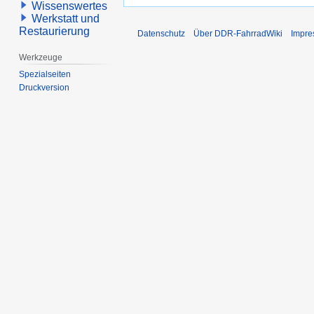
Wissenswertes
Werkstatt und
Restaurierung
Datenschutz
Über DDR-FahrradWiki
Impr
Werkzeuge
Spezialseiten
Druckversion