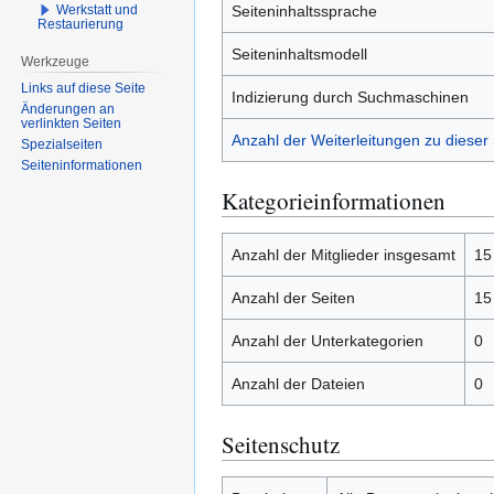
Werkstatt und
Seiteninhaltssprache
Restaurierung
Seiteninhaltsmodell
Werkzeuge
Links auf diese Seite
Indizierung durch Suchmaschinen
Änderungen an
verlinkten Seiten
Anzahl der Weiterleitungen zu dieser 
Spezialseiten
Seiten­­informationen
Kategorieinformationen
Anzahl der Mitglieder insgesamt
15
Anzahl der Seiten
15
Anzahl der Unterkategorien
0
Anzahl der Dateien
0
Seitenschutz