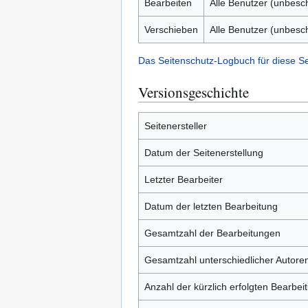
Bearbeiten
Alle Benutzer (unbesc
Verschieben
Alle Benutzer (unbesc
Das Seitenschutz-Logbuch für diese S
Versionsgeschichte
Seitenersteller
Datum der Seitenerstellung
Letzter Bearbeiter
Datum der letzten Bearbeitung
Gesamtzahl der Bearbeitungen
Gesamtzahl unterschiedlicher Autore
Anzahl der kürzlich erfolgten Bearbei