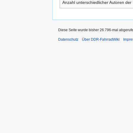
Anzahl unterschiedlicher Autoren der 
Diese Seite wurde bisher 26.796-mal abgeruf
Datenschutz
Über DDR-FahrradWiki
Impr