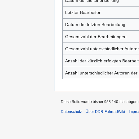
Datum der Seitenerstellung
Letzter Bearbeiter
Datum der letzten Bearbeitung
Gesamtzahl der Bearbeitungen
Gesamtzahl unterschiedlicher Autore
Anzahl der kürzlich erfolgten Bearbei
Anzahl unterschiedlicher Autoren der 
Diese Seite wurde bisher 958.140-mal abgeru
Datenschutz
Über DDR-FahrradWiki
Impr