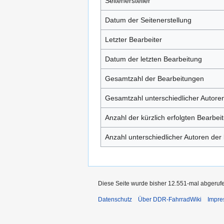
Seitenersteller
Datum der Seitenerstellung
Letzter Bearbeiter
Datum der letzten Bearbeitung
Gesamtzahl der Bearbeitungen
Gesamtzahl unterschiedlicher Autore
Anzahl der kürzlich erfolgten Bearbei
Anzahl unterschiedlicher Autoren der 
Diese Seite wurde bisher 12.551-mal abgeruf
Datenschutz
Über DDR-FahrradWiki
Impr