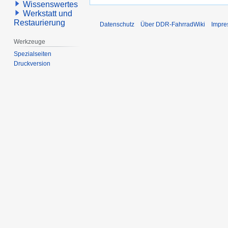
Wissenswertes
Werkstatt und
Restaurierung
Datenschutz
Über DDR-FahrradWiki
Impr
Werkzeuge
Spezialseiten
Druckversion