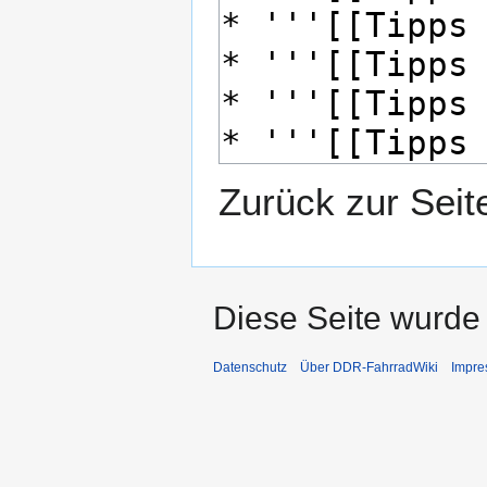
Zurück zur Sei
Diese Seite wurde
Datenschutz
Über DDR-FahrradWiki
Impr