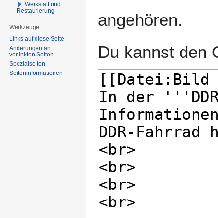
Werkstatt und
Restaurierung
angehören.
Werkzeuge
Links auf diese Seite
Du kannst den Q
Änderungen an
verlinkten Seiten
Spezialseiten
Seiten­­informationen