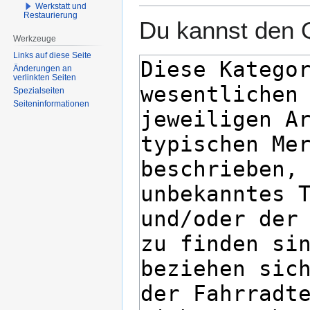
Werkstatt und
Restaurierung
Du kannst den Q
Werkzeuge
Links auf diese Seite
Änderungen an
verlinkten Seiten
Spezialseiten
Seiten­­informationen