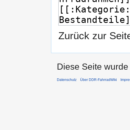
Zurück zur Sei
Diese Seite wurde
Datenschutz
Über DDR-FahrradWiki
Impr