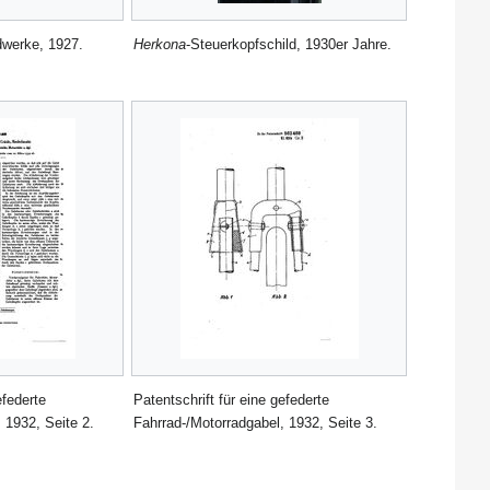
dwerke, 1927.
Herkona
-Steuerkopfschild, 1930er Jahre.
efederte
Patentschrift für eine gefederte
 1932, Seite 2.
Fahrrad-/Motorradgabel, 1932, Seite 3.