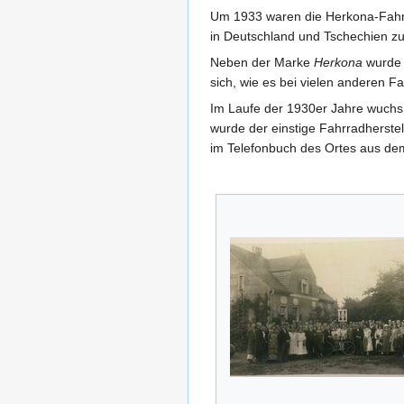
Um 1933 waren die Herkona-Fahrr
in Deutschland und Tschechien z
Neben der Marke
Herkona
wurde 
sich, wie es bei vielen anderen 
Im Laufe der 1930er Jahre wuchs 
wurde der einstige Fahrradherste
im Telefonbuch des Ortes aus dem