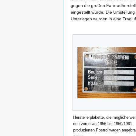
gegen die großen Fahrradherstell
eingestellt wurde. Die Umstellung
Unterlagen wurden in eine Tragluft
Herstellerplakette, die möglicherwei
den von etwa 1956 bis 1960/1961
produzierten Postrollwagen angebra