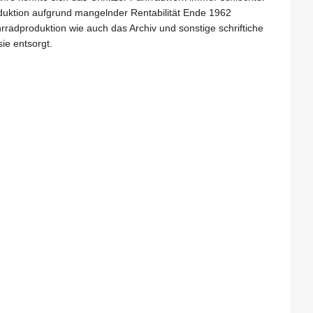
duktion aufgrund mangelnder Rentabilität Ende 1962
rradproduktion wie auch das Archiv und sonstige schriftiche
ie entsorgt.